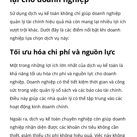
trong bối cảnh các quy định tài chính ngày càng ph
tạp. Việc sử dụng dịch vụ này không chỉ giúp doanh
nghiệp hoạt động hiệu quả hơn mà còn hạn chế các 
ro về pháp lý.
Lợi ích dịch vụ kế toán man
lại cho doanh nghiệp
Sử dụng dịch vụ kế toán không chỉ giúp doanh nghi
quản lý tài chính hiệu quả mà còn mang lại nhiều lợi
vượt trội khác. Dưới đây là các điểm nổi bật khi doa
nghiệp lựa chọn dịch vụ này:
Tối ưu hóa chi phí và nguồn lực