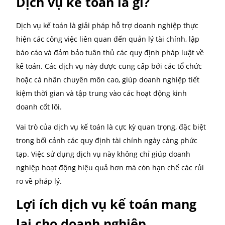
Dịch vụ kế toán thuế
Thành lập doanh nghiệp
Thành lập văn phòng đại diện
Dịch vụ kế toán​ là gì?
Dịch vụ kế toán là giải pháp hỗ trợ doanh nghiệp th
hiện các công việc liên quan đến quản lý tài chính, l
báo cáo và đảm bảo tuân thủ các quy định pháp luật
kế toán. Các dịch vụ này được cung cấp bởi các tổ c
hoặc cá nhân chuyên môn cao, giúp doanh nghiệp ti
kiệm thời gian và tập trung vào các hoạt động kinh
doanh cốt lõi.
Vai trò của dịch vụ kế toán là cực kỳ quan trọng, đặc 