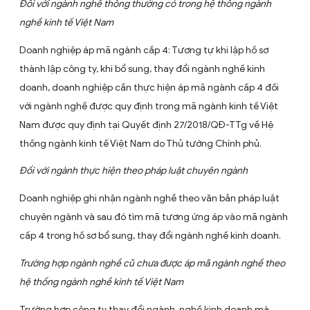
Hướng dẫn áp mã ngành nghề trong hồ sơ bổ sung
thay đổi ngành nghề kinh doanh năm 2024
Đối với ngành nghề thông thường có trong hệ thống ngà
nghề kinh tế Việt Nam
Doanh nghiệp áp mã ngành cấp 4: Tương tự khi lập hồ s
thành lập công ty, khi bổ sung, thay đổi ngành nghề kinh
doanh, doanh nghiệp cần thực hiện áp mã ngành cấp 4 
với ngành nghề được quy định trong mã ngành kinh tế V
Nam được quy định tại Quyết định 27/2018/QĐ-TTg về 
thống ngành kinh tế Việt Nam do Thủ tướng Chính phủ.
Đối với ngành thực hiện theo pháp luật chuyên ngành