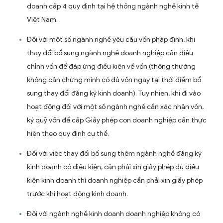
Lưu ý khi thay đổi ngành, nghề kinh doanh
Để có thể thay đổi ngành nghề kinh doanh, doanh nghiệp
phải lưu ý
Doanh nghiệp cần nắm được ngành nghề được thay
bổ sung có thuộc danh mục ngành nghề kinh doanh
điều kiện không và điều kiện kinh doanh như thế nào