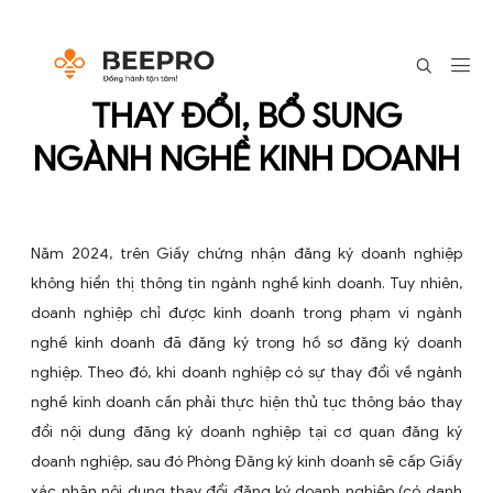
THAY ĐỔI, BỔ SUNG
NGÀNH NGHỀ KINH DOA
Năm 2024, trên Giấy chứng nhận đăng ký doanh n
không hiển thị thông tin ngành nghề kinh doanh. Tuy 
doanh nghiệp chỉ được kinh doanh trong phạm vi 
nghề kinh doanh đã đăng ký trong hồ sơ đăng ký 
nghiệp. Theo đó, khi doanh nghiệp có sự thay đổi về
nghề kinh doanh cần phải thực hiện thủ tục thông bá